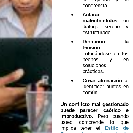
coherencia.
Aclarar
malentendidos
con
diálogo sereno y
estructurado.
Disminuir la
tensión
enfocándose en los
hechos y en
soluciones
prácticas.
Crear alineación
al
identificar puntos en
común.
Un conflicto mal gestionado
puede parecer caótico e
improductivo.
Pero cuando
usted comprende lo que
implica tener el
Estilo de