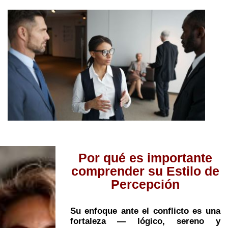
Por qué es importante
comprender su Estilo de
Percepción
Su enfoque ante el conflicto es una
fortaleza — lógico, sereno y