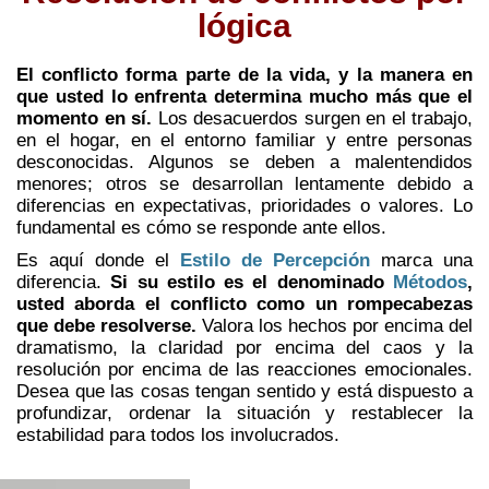
lógica
El conflicto forma parte de la vida, y la manera en
que usted lo enfrenta determina mucho más que el
momento en sí.
Los desacuerdos surgen en el trabajo,
en el hogar, en el entorno familiar y entre personas
desconocidas. Algunos se deben a malentendidos
menores; otros se desarrollan lentamente debido a
diferencias en expectativas, prioridades o valores. Lo
fundamental es cómo se responde ante ellos.
Es aquí donde el
Estilo de Percepción
marca una
diferencia.
Si su estilo es el denominado
Métodos
,
usted aborda el conflicto como un rompecabezas
que debe resolverse.
Valora los hechos por encima del
dramatismo, la claridad por encima del caos y la
resolución por encima de las reacciones emocionales.
Desea que las cosas tengan sentido y está dispuesto a
profundizar, ordenar la situación y restablecer la
estabilidad para todos los involucrados.