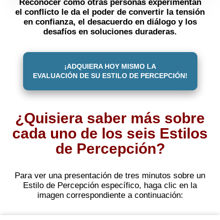
Reconocer cómo otras personas experimentan
el conflicto le da el poder de convertir la tensión
en confianza, el desacuerdo en diálogo y los
desafíos en soluciones duraderas.
¡ADQUIERA HOY MISMO LA
EVALUACIÓN DE SU ESTILO DE PERCEPCIÓN!
¿Quisiera saber más sobre
cada uno de los seis Estilos
de Percepción?
Para ver una presentación de tres minutos sobre un
Estilo de Percepción específico, haga clic en la
imagen correspondiente a continuación: