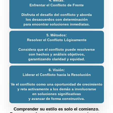
4. Metas:
Enfrentar el Conflicto de Frente
Disfruta el desafío del conflicto y aborda
los desacuerdos con determinación
para encontrar soluciones inmediatas.
5. Métodos:
Resolver el Conflicto Lógicamente
Considera que el conflicto puede resolverse
con hechos y análisis objetivos,
garantizando claridad y equidad.
6. Visión:
Liderar el Conflicto hacia la Resolución
Ve el conflicto como una oportunidad de crecimiento
y reta activamente a los demás a involucrarse
en soluciones significativas
y avanzar de forma constructiva.
Comprender su estilo es solo el comienzo.