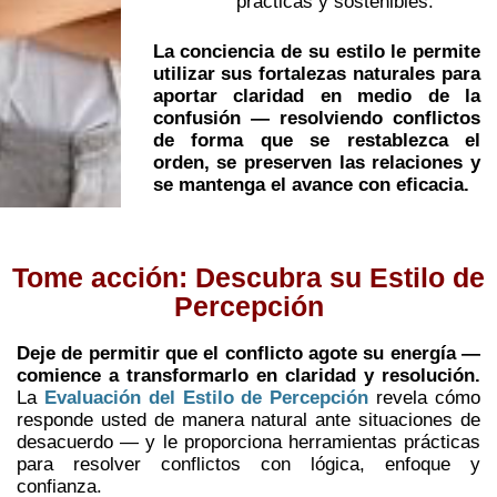
prácticas y sostenibles.
La conciencia de su estilo le permite
utilizar sus fortalezas naturales para
aportar claridad en medio de la
confusión — resolviendo conflictos
de forma que se restablezca el
orden, se preserven las relaciones y
se mantenga el avance con eficacia.
Tome acción: Descubra su Estilo de
Percepción
Deje de permitir que el conflicto agote su energía —
comience a transformarlo en claridad y resolución.
La
Evaluación del Estilo de Percepción
revela cómo
responde usted de manera natural ante situaciones de
desacuerdo — y le proporciona herramientas prácticas
para resolver conflictos con lógica, enfoque y
confianza.