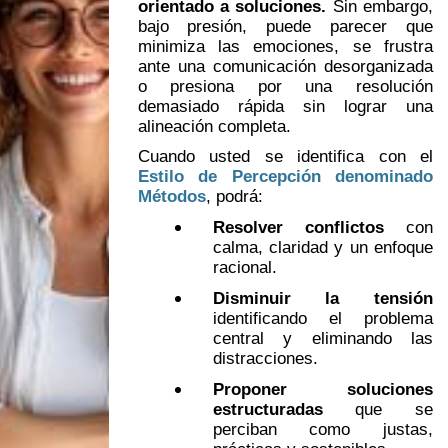
orientado a soluciones.
Sin embargo,
bajo presión, puede parecer que
minimiza las emociones, se frustra
ante una comunicación desorganizada
o presiona por una resolución
demasiado rápida sin lograr una
alineación completa.
Cuando usted se identifica con el
Estilo de Percepción denominado
Métodos
, podrá:
Resolver conflictos
con
calma, claridad y un enfoque
racional.
Disminuir la tensión
identificando el problema
central y eliminando las
distracciones.
Proponer soluciones
estructuradas
que se
perciban como justas,