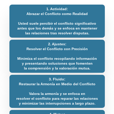
1. Actividad:
Abrazar el Conflicto como Realidad
Usted suele percibir el conflicto significativo
antes que los demás y se enfoca en mantener
las relaciones tras resolver disputas.
2. Ajustes:
Resolver el Conflicto con Precisión
Minimiza el conflicto recopilando información
y presentando soluciones que fomenten
la comprensión y la valoración mutua.
3. Fluido:
Restaurar la Armonía en Medio del Conflicto
Valora la armonía y se enfoca en
resolver el conflicto para reparar las relaciones
y minimizar las interrupciones a largo plazo.