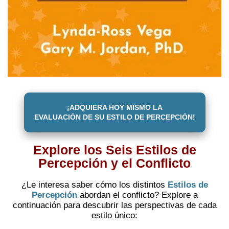
¡ADQUIERA HOY MISMO LA
EVALUACIÓN DE SU ESTILO DE PERCEPCIÓN!
Explore los Seis Estilos de
Percepción y el Conflicto
¿Le interesa saber cómo los distintos
Estilos de
Percepción
abordan el conflicto? Explore a
continuación para descubrir las perspectivas de cada
estilo único: