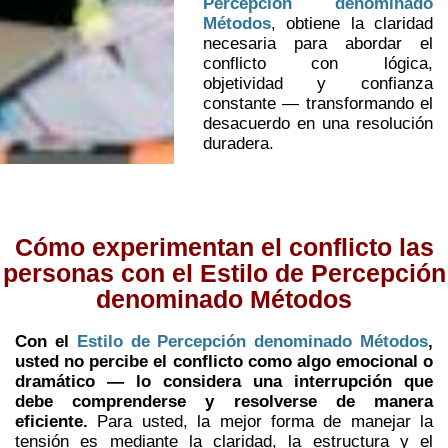
Percepción denominado
Métodos
, obtiene la claridad
necesaria para abordar el
conflicto con lógica,
objetividad y confianza
constante — transformando el
desacuerdo en una resolución
duradera.
Cómo experimentan el conflicto las
personas con el Estilo de Percepción
denominado Métodos
Con el
Estilo de Percepción denominado Métodos
,
usted no percibe el conflicto como algo emocional o
dramático — lo considera una interrupción que
debe comprenderse y resolverse de manera
eficiente.
Para usted, la mejor forma de manejar la
tensión es mediante la claridad, la estructura y el