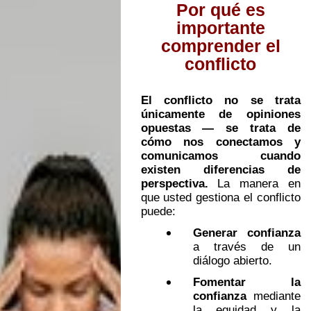
Por qué es
importante
comprender el
conflicto
El conflicto no se trata
únicamente de opiniones
opuestas — se trata de
cómo nos conectamos y
comunicamos cuando
existen diferencias de
perspectiva.
La manera en
que usted gestiona el conflicto
puede:
Generar confianza
a través de un
diálogo abierto.
Fomentar la
confianza
mediante
la equidad y la