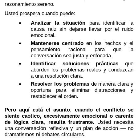
razonamiento sereno.
Usted prospera cuando puede:
Analizar la situación
para identificar la
causa raíz sin dejarse llevar por el ruido
emocional.
Mantenerse centrado
en los hechos y el
pensamiento racional para que la
conversación sea justa y enfocada.
Identificar soluciones prácticas
que
aborden los problemas reales y conduzcan
a una resolución clara.
Resolver los problemas
de manera clara y
oportuna para eliminar distracciones y
restablecer el orden.
Pero aquí está el asunto: cuando el conflicto se
siente caótico, excesivamente emocional o carente
de lógica clara, resulta frustrante.
Usted necesita
una conversación reflexiva y un plan de acción — no
dramatismos ni debates circulares.