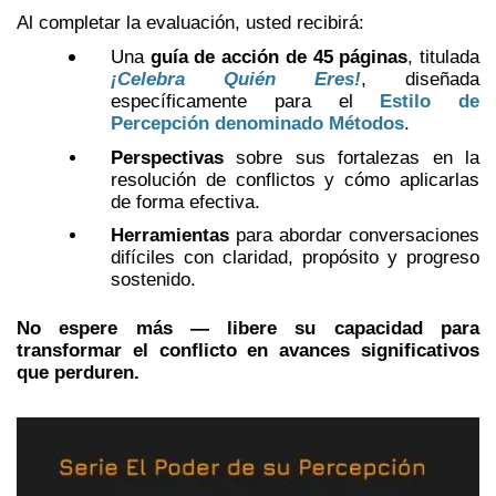
Al completar la evaluación, usted recibirá:
Una
guía de acción de 45 páginas
, titulada
¡Celebra Quién Eres!
, diseñada
específicamente para el
Estilo de
Percepción denominado Métodos
.
Perspectivas
sobre sus fortalezas en la
resolución de conflictos y cómo aplicarlas
de forma efectiva.
Herramientas
para abordar conversaciones
difíciles con claridad, propósito y progreso
sostenido.
No espere más — libere su capacidad para
transformar el conflicto en avances significativos
que perduren.