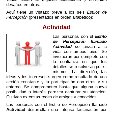
desafíos en otras.
Aquí tiene un vistazo breve a los seis
Estilos de
Percepción
(presentados en orden alfabético):
Actividad
Las personas con el
Estilo
de Percepción llamado
Actividad
se lanzan a la
vida con ambos pies. Se
involucran por completo con
la confianza en que los
detalles se resolverán por sí
mismos. La dirección, las
ideas y los intereses surgen como resultado de una
acción constante y la participación con otros y su
entorno. Se comprometen hasta que alguna nueva
posibilidad o interés parezca capturar su atención.
Cultivan extensas redes de amigos y conocidos.
Las personas con el Estilo de Percepción llamado
Actividad
desarrollan una intensa fascinación por