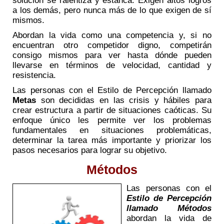
solución se ralentiza y estanca. Exigen altos logros
a los demás, pero nunca más de lo que exigen de sí
mismos.
Abordan la vida como una competencia y, si no
encuentran otro competidor digno, competirán
consigo mismos para ver hasta dónde pueden
llevarse en términos de velocidad, cantidad y
resistencia.
Las personas con el Estilo de Percepción llamado
Metas
son decididas en las crisis y hábiles para
crear estructura a partir de situaciones caóticas. Su
enfoque único les permite ver los problemas
fundamentales en situaciones problemáticas,
determinar la tarea más importante y priorizar los
pasos necesarios para lograr su objetivo.
Métodos
Las personas con el
Estilo de Percepción
llamado Métodos
abordan la vida de