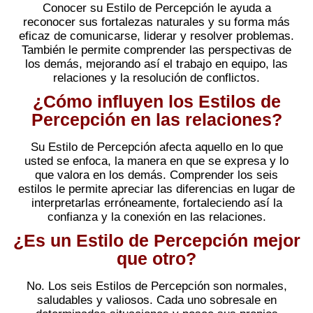
Conocer su Estilo de Percepción le ayuda a
reconocer sus fortalezas naturales y su forma más
eficaz de comunicarse, liderar y resolver problemas.
También le permite comprender las perspectivas de
los demás, mejorando así el trabajo en equipo, las
relaciones y la resolución de conflictos.
¿Cómo influyen los Estilos de
Percepción en las relaciones?
Su Estilo de Percepción afecta aquello en lo que
usted se enfoca, la manera en que se expresa y lo
que valora en los demás. Comprender los seis
estilos le permite apreciar las diferencias en lugar de
interpretarlas erróneamente, fortaleciendo así la
confianza y la conexión en las relaciones.
¿Es un Estilo de Percepción mejor
que otro?
No. Los seis Estilos de Percepción son normales,
saludables y valiosos. Cada uno sobresale en