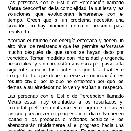
Las personas con el Estilo de Percepción llamado
Metas
desconfían de la complejidad, la sutileza y las
soluciones que evolucionan lentamente con el
tiempo. Creen que si un problema necesita una
solución, no hay momento como el presente para
resolverlo.
Abordan el mundo con energía enfocada y tienen un
alto nivel de resistencia que les permite esforzarse
mucho después de que otros se hayan dado por
vencidos. Toman medidas con intensidad y urgencia
personales, y siempre están ansiosos por pasar a la
siguiente tarea incluso antes de que la actual esté
completa. Lo que debe hacerse a continuación les
resulta obvio, por lo que no entienden por qué los
demás a su alrededor no lo ven y actúan al respecto.
Las personas con el Estilo de Percepción llamado
Metas
están muy orientadas a los resultados y,
como tal, prefieren centrarse en el logro de metas en
las que puedan ver un progreso inmediato. No tienen
lealtad a los procesos o métodos actuales y los
abandonarán rápidamente si el progreso hacia una