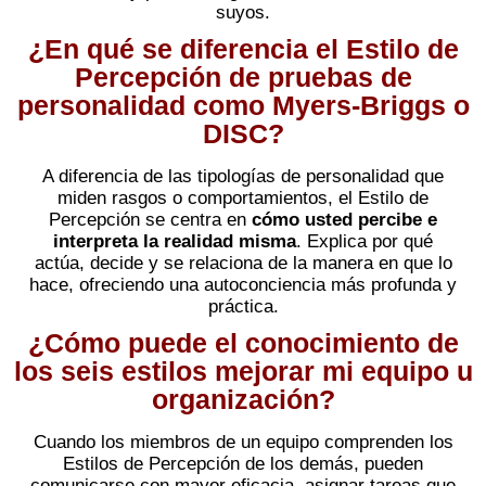
suyos.
¿En qué se diferencia el Estilo de
Percepción de pruebas de
personalidad como Myers-Briggs o
DISC?
A diferencia de las tipologías de personalidad que
miden rasgos o comportamientos, el Estilo de
Percepción se centra en
cómo usted percibe e
interpreta la realidad misma
. Explica por qué
actúa, decide y se relaciona de la manera en que lo
hace, ofreciendo una autoconciencia más profunda y
práctica.
¿Cómo puede el conocimiento de
los seis estilos mejorar mi equipo u
organización?
Cuando los miembros de un equipo comprenden los
Estilos de Percepción de los demás, pueden
comunicarse con mayor eficacia, asignar tareas que