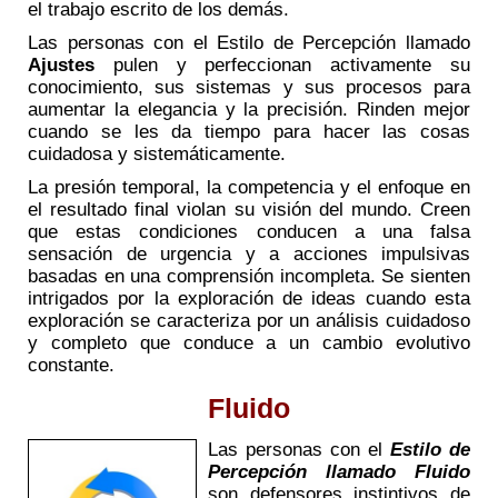
el trabajo escrito de los demás.
Las personas con el Estilo de Percepción llamado
Ajustes
pulen y perfeccionan activamente su
conocimiento, sus sistemas y sus procesos para
aumentar la elegancia y la precisión. Rinden mejor
cuando se les da tiempo para hacer las cosas
cuidadosa y sistemáticamente.
La presión temporal, la competencia y el enfoque en
el resultado final violan su visión del mundo. Creen
que estas condiciones conducen a una falsa
sensación de urgencia y a acciones impulsivas
basadas en una comprensión incompleta. Se sienten
intrigados por la exploración de ideas cuando esta
exploración se caracteriza por un análisis cuidadoso
y completo que conduce a un cambio evolutivo
constante.
Fluido
Las personas con el
Estilo de
Percepción llamado Fluido
son defensores instintivos de