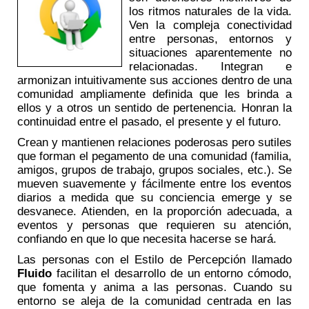
los ritmos naturales de la vida.
Ven la compleja conectividad
entre personas, entornos y
situaciones aparentemente no
relacionadas. Integran e
armonizan intuitivamente sus acciones dentro de una
comunidad ampliamente definida que les brinda a
ellos y a otros un sentido de pertenencia. Honran la
continuidad entre el pasado, el presente y el futuro.
Crean y mantienen relaciones poderosas pero sutiles
que forman el pegamento de una comunidad (familia,
amigos, grupos de trabajo, grupos sociales, etc.). Se
mueven suavemente y fácilmente entre los eventos
diarios a medida que su conciencia emerge y se
desvanece. Atienden, en la proporción adecuada, a
eventos y personas que requieren su atención,
confiando en que lo que necesita hacerse se hará.
Las personas con el Estilo de Percepción llamado
Fluido
facilitan el desarrollo de un entorno cómodo,
que fomenta y anima a las personas. Cuando su
entorno se aleja de la comunidad centrada en las