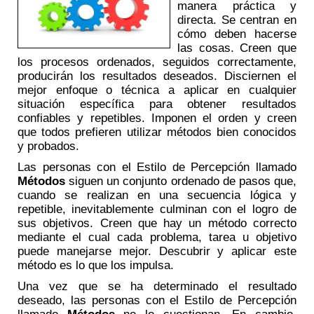
manera práctica y
directa. Se centran en
cómo deben hacerse
las cosas. Creen que
los procesos ordenados, seguidos correctamente,
producirán los resultados deseados. Disciernen el
mejor enfoque o técnica a aplicar en cualquier
situación específica para obtener resultados
confiables y repetibles. Imponen el orden y creen
que todos prefieren utilizar métodos bien conocidos
y probados.
Las personas con el Estilo de Percepción llamado
Métodos
siguen un conjunto ordenado de pasos que,
cuando se realizan en una secuencia lógica y
repetible, inevitablemente culminan con el logro de
sus objetivos. Creen que hay un método correcto
mediante el cual cada problema, tarea u objetivo
puede manejarse mejor. Descubrir y aplicar este
método es lo que los impulsa.
Una vez que se ha determinado el resultado
deseado, las personas con el Estilo de Percepción