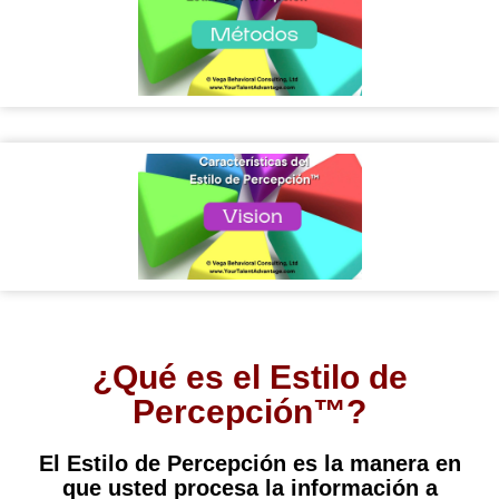
¿Qué es el Estilo de
Percepción™?
El Estilo de Percepción es la manera en
que usted procesa la información a