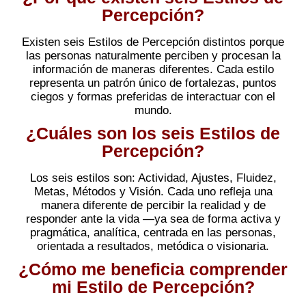
Percepción?
Existen seis Estilos de Percepción distintos porque
las personas naturalmente perciben y procesan la
información de maneras diferentes. Cada estilo
representa un patrón único de fortalezas, puntos
ciegos y formas preferidas de interactuar con el
mundo.
¿Cuáles son los seis Estilos de
Percepción?
Los seis estilos son: Actividad, Ajustes, Fluidez,
Metas, Métodos y Visión. Cada uno refleja una
manera diferente de percibir la realidad y de
responder ante la vida —ya sea de forma activa y
pragmática, analítica, centrada en las personas,
orientada a resultados, metódica o visionaria.
¿Cómo me beneficia comprender
mi Estilo de Percepción?