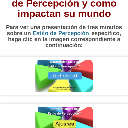
de Percepción y como
impactan su mundo
Para ver una presentación de tres minutos
sobre un
Estilo de Percepción
específico,
haga clic en la imagen correspondiente a
continuación: