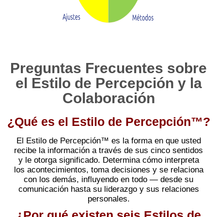
Preguntas Frecuentes sobre
el Estilo de Percepción y la
Colaboración
¿Qué es el Estilo de Percepción™?
El Estilo de Percepción™ es la forma en que usted
recibe la información a través de sus cinco sentidos
y le otorga significado. Determina cómo interpreta
los acontecimientos, toma decisiones y se relaciona
con los demás, influyendo en todo — desde su
comunicación hasta su liderazgo y sus relaciones
personales.
¿Por qué existen seis Estilos de