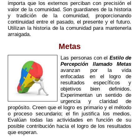
importa que los externos perciban con precisión el
valor de la comunidad. Son guardianes de la historia
y tradición de la comunidad, proporcionando
continuidad entre el pasado, el presente y el futuro.
Utilizan la historia de la comunidad para mantenerla
arraigada.
Metas
Las personas con el
Estilo de
Percepción llamado Metas
avanzan por la vida
enfocadas en el logro de
resultados específicos y
objetivos bien definidos.
Experimentan un sentido de
urgencia y claridad de
propósito. Creen que el logro es primario y el método
o proceso secundario; el fin justifica los medios.
Evalúan todas las actividades en función de su
posible contribución hacia el logro de los resultados
que esperan.