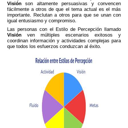
Visión
son altamente persuasivas y convencen
fácilmente a otros de que el tema actual es el más
importante. Reclutan a otros para que se unan con
igual entusiasmo y compromiso.
Las personas con el Estilo de Percepción llamado
Visión
ven múltiples escenarios exitosos y
coordinan información y actividades complejas para
que todos los esfuerzos conduzcan al éxito.