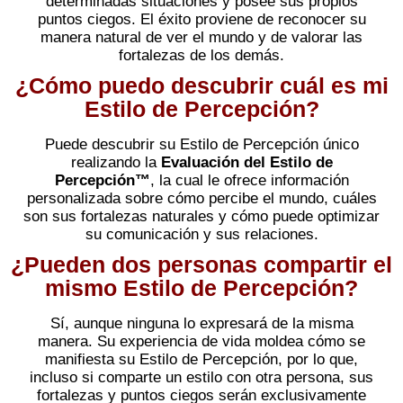
determinadas situaciones y posee sus propios
puntos ciegos. El éxito proviene de reconocer su
manera natural de ver el mundo y de valorar las
fortalezas de los demás.
¿Cómo puedo descubrir cuál es mi
Estilo de Percepción?
Puede descubrir su Estilo de Percepción único
realizando la
Evaluación del Estilo de
Percepción™
, la cual le ofrece información
personalizada sobre cómo percibe el mundo, cuáles
son sus fortalezas naturales y cómo puede optimizar
su comunicación y sus relaciones.
¿Pueden dos personas compartir el
mismo Estilo de Percepción?
Sí, aunque ninguna lo expresará de la misma
manera. Su experiencia de vida moldea cómo se
manifiesta su Estilo de Percepción, por lo que,
incluso si comparte un estilo con otra persona, sus
fortalezas y puntos ciegos serán exclusivamente