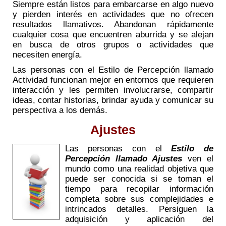
Siempre están listos para embarcarse en algo nuevo
y pierden interés en actividades que no ofrecen
resultados llamativos. Abandonan rápidamente
cualquier cosa que encuentren aburrida y se alejan
en busca de otros grupos o actividades que
necesiten energía.
Las personas con el Estilo de Percepción llamado
Actividad funcionan mejor en entornos que requieren
interacción y les permiten involucrarse, compartir
ideas, contar historias, brindar ayuda y comunicar su
perspectiva a los demás.
Ajustes
Las personas con el
Estilo de
Percepción llamado Ajustes
ven el
mundo como una realidad objetiva que
puede ser conocida si se toman el
tiempo para recopilar información
completa sobre sus complejidades e
intrincados detalles. Persiguen la
adquisición y aplicación del