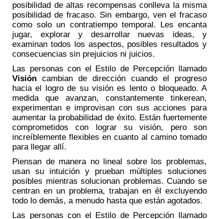
posibilidad de altas recompensas conlleva la misma
posibilidad de fracaso. Sin embargo, ven el fracaso
como solo un contratiempo temporal. Les encanta
jugar, explorar y desarrollar nuevas ideas, y
examinan todos los aspectos, posibles resultados y
consecuencias sin prejuicios ni juicios.
Las personas con el Estilo de Percepción llamado
Visión
cambian de dirección cuando el progreso
hacia el logro de su visión es lento o bloqueado. A
medida que avanzan, constantemente tinkerean,
experimentan e improvisan con sus acciones para
aumentar la probabilidad de éxito. Están fuertemente
comprometidos con lograr su visión, pero son
increíblemente flexibles en cuanto al camino tomado
para llegar allí.
Piensan de manera no lineal sobre los problemas,
usan su intuición y prueban múltiples soluciones
posibles mientras solucionan problemas. Cuando se
centran en un problema, trabajan en él excluyendo
todo lo demás, a menudo hasta que están agotados.
Las personas con el Estilo de Percepción llamado