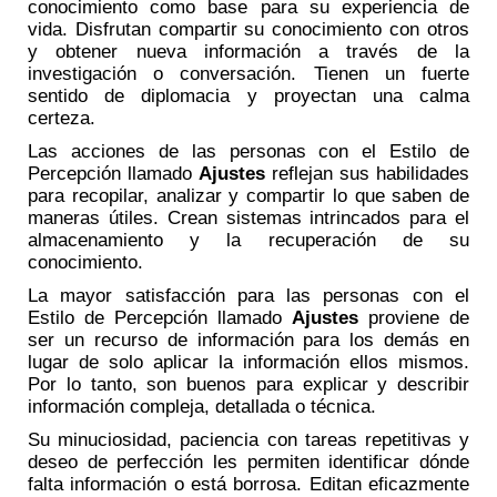
conocimiento como base para su experiencia de
vida. Disfrutan compartir su conocimiento con otros
y obtener nueva información a través de la
investigación o conversación. Tienen un fuerte
sentido de diplomacia y proyectan una calma
certeza.
Las acciones de las personas con el Estilo de
Percepción llamado
Ajustes
reflejan sus habilidades
para recopilar, analizar y compartir lo que saben de
maneras útiles. Crean sistemas intrincados para el
almacenamiento y la recuperación de su
conocimiento.
La mayor satisfacción para las personas con el
Estilo de Percepción llamado
Ajustes
proviene de
ser un recurso de información para los demás en
lugar de solo aplicar la información ellos mismos.
Por lo tanto, son buenos para explicar y describir
información compleja, detallada o técnica.
Su minuciosidad, paciencia con tareas repetitivas y
deseo de perfección les permiten identificar dónde
falta información o está borrosa. Editan eficazmente