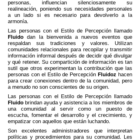
personas, influencian silenciosamente su
realineación, poniendo sus necesidades personales
a un lado si es necesario para devolverlo a la
armonía.
Las personas con el Estilo de Percepción llamado
Fluido
dan la bienvenida a nuevos eventos que
respaldan sus tradiciones y valores. Utilizan
comunidades relacionales para recopilar y transmitir
información informal después de decidir qué divulgar
y qué retener. Su compartición de información es tan
sutil que otros experimentan la contribución que las
personas con el Estilo de Percepción
Fluidoz
hacen
para crear conexiones dentro de la comunidad, pero
a menudo no son conscientes de su origen.
Las personas con el Estilo de Percepción llamado
Fluido
brindan ayuda y asistencia a los miembros de
una comunidad al servir como un puesto de
escucha, fomentar el desarrollo y el crecimiento, y
empatizar con aquellos que están luchando.
Son excelentes administradores que interpretan
políticas y procedimientos para su comunidad. Les