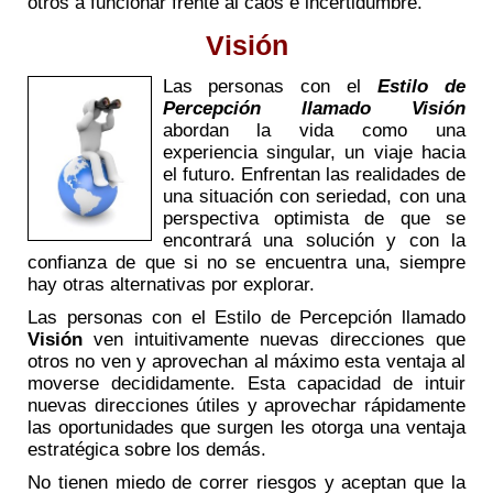
otros a funcionar frente al caos e incertidumbre.
Visión
Las personas con el
Estilo de
Percepción llamado Visión
abordan la vida como una
experiencia singular, un viaje hacia
el futuro. Enfrentan las realidades de
una situación con seriedad, con una
perspectiva optimista de que se
encontrará una solución y con la
confianza de que si no se encuentra una, siempre
hay otras alternativas por explorar.
Las personas con el Estilo de Percepción llamado
Visión
ven intuitivamente nuevas direcciones que
otros no ven y aprovechan al máximo esta ventaja al
moverse decididamente. Esta capacidad de intuir
nuevas direcciones útiles y aprovechar rápidamente
las oportunidades que surgen les otorga una ventaja
estratégica sobre los demás.
No tienen miedo de correr riesgos y aceptan que la