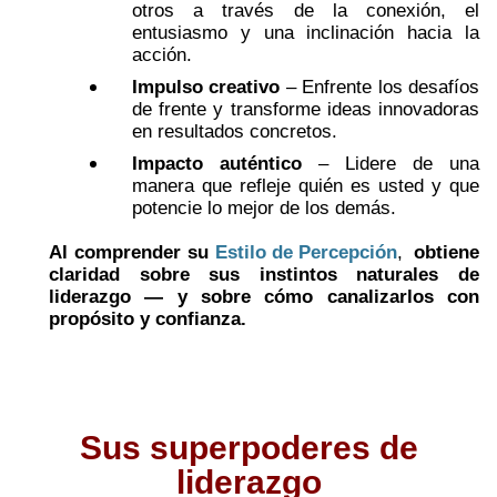
otros a través de la conexión, el
entusiasmo y una inclinación hacia la
acción.
Impulso creativo
– Enfrente los desafíos
de frente y transforme ideas innovadoras
en resultados concretos.
Impacto auténtico
– Lidere de una
manera que refleje quién es usted y que
potencie lo mejor de los demás.
Al comprender su
Estilo de Percepción
,
obtiene
claridad sobre sus instintos naturales de
liderazgo — y sobre cómo canalizarlos con
propósito y confianza.
Sus superpoderes de
liderazgo