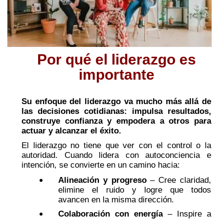
Por qué el liderazgo es
importante
Su enfoque del liderazgo va mucho más allá de
las decisiones cotidianas: impulsa resultados,
construye confianza y empodera a otros para
actuar y alcanzar el éxito.
El liderazgo no tiene que ver con el control o la
autoridad. Cuando lidera con autoconciencia e
intención, se convierte en un camino hacia:
Alineación y progreso
– Cree claridad,
elimine el ruido y logre que todos
avancen en la misma dirección.
Colaboración con energía
– Inspire a