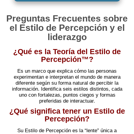
Preguntas Frecuentes sobre
el Estilo de Percepción y el
liderazgo
¿Qué es la Teoría del Estilo de
Percepción™?
Es un marco que explica cómo las personas
experimentan e interpretan el mundo de manera
diferente según su forma natural de percibir la
información. Identifica seis estilos distintos, cada
uno con fortalezas, puntos ciegos y formas
preferidas de interactuar.
¿Qué significa tener un Estilo de
Percepción?
Su Estilo de Percepción es la “lente” única a