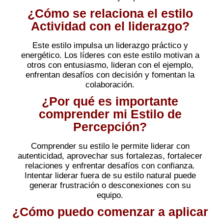
¿Cómo se relaciona el estilo
Actividad con el liderazgo?
Este estilo impulsa un liderazgo práctico y
energético. Los líderes con este estilo motivan a
otros con entusiasmo, lideran con el ejemplo,
enfrentan desafíos con decisión y fomentan la
colaboración.
¿Por qué es importante
comprender mi Estilo de
Percepción?
Comprender su estilo le permite liderar con
autenticidad, aprovechar sus fortalezas, fortalecer
relaciones y enfrentar desafíos con confianza.
Intentar liderar fuera de su estilo natural puede
generar frustración o desconexiones con su
equipo.
¿Cómo puedo comenzar a aplicar