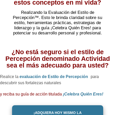
estos conceptos en mi vida?
Realizando la Evaluación del Estilo de
Percepción™. Esto le brinda claridad sobre su
estilo, herramientas prácticas, estrategias de
liderazgo y la guía ¡Celebra Quién Eres! para
potenciar su desarrollo personal y profesional.
¿No está seguro si el estilo de
Percepción denominado Actividad
sea el más adecuado para usted?
Realice la
evaluación de Estilo de Percepción
para
descubrir sus fortalezas naturales
y reciba su guía de acción titulada
¡Celebra Quién Eres!
¡ADQUIERA HOY MISMO LA