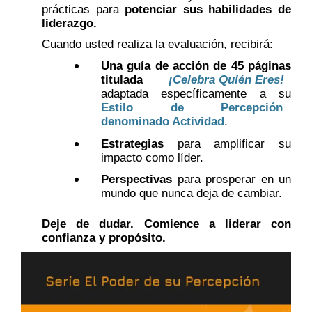
prácticas para
potenciar sus habilidades de
liderazgo.
Cuando usted realiza la evaluación, recibirá:
Una guía de acción de 45 páginas
titulada
¡Celebra Quién Eres!
adaptada específicamente a su
Estilo de Percepción
denominado Actividad
.
Estrategias
para amplificar su
impacto como líder.
Perspectivas
para prosperar en un
mundo que nunca deja de cambiar.
Deje de dudar. Comience a liderar con
confianza y propósito.