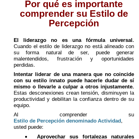
Por qué es importante
comprender su Estilo de
Percepción
El liderazgo no es una fórmula universal.
Cuando el estilo de liderazgo no está alineado con
su forma natural de ser, puede generar
malentendidos, frustración y oportunidades
perdidas.
Intentar liderar de una manera que no coincide
con su estilo innato puede hacerle dudar de sí
mismo o llevarle a culpar a otros injustamente.
Estas desconexiones crean tensión, disminuyen la
productividad y debilitan la confianza dentro de su
equipo.
Al comprender su
Estilo de Percepción denominado Actividad
,
usted puede:
Aprovechar sus fortalezas naturales