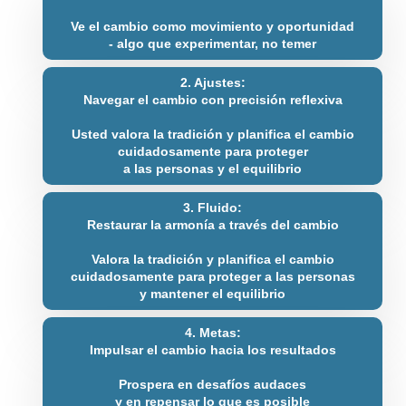
Ve el cambio como movimiento y oportunidad
- algo que experimentar, no temer
2. Ajustes:
Navegar el cambio con precisión reflexiva
Usted valora la tradición y planifica el cambio
cuidadosamente para proteger
a las personas y el equilibrio
3. Fluido:
Restaurar la armonía a través del cambio
Valora la tradición y planifica el cambio
cuidadosamente para proteger a las personas
y mantener el equilibrio
4. Metas:
Impulsar el cambio hacia los resultados
Prospera en desafíos audaces
y en repensar lo que es posible