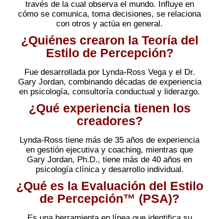
través de la cual observa el mundo. Influye en
cómo se comunica, toma decisiones, se relaciona
con otros y actúa en general.
¿Quiénes crearon la Teoría del
Estilo de Percepción?
Fue desarrollada por Lynda-Ross Vega y el Dr.
Gary Jordan, combinando décadas de experiencia
en psicología, consultoría conductual y liderazgo.
¿Qué experiencia tienen los
creadores?
Lynda-Ross tiene más de 35 años de experiencia
en gestión ejecutiva y coaching, mientras que
Gary Jordan, Ph.D., tiene más de 40 años en
psicología clínica y desarrollo individual.
¿Qué es la Evaluación del Estilo
de Percepción™ (PSA)?
Es una herramienta en línea que identifica su