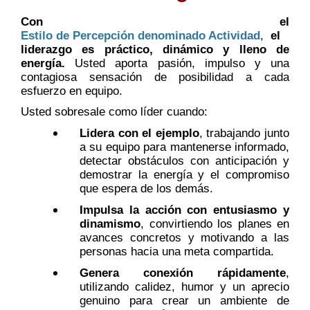
Con el
Estilo de Percepción denominado Actividad
,
el
liderazgo es práctico, dinámico y lleno de
energía.
Usted aporta pasión, impulso y una
contagiosa sensación de posibilidad a cada
esfuerzo en equipo.
Usted sobresale como líder cuando:
Lidera con el ejemplo
, trabajando junto
a su equipo para mantenerse informado,
detectar obstáculos con anticipación y
demostrar la energía y el compromiso
que espera de los demás.
Impulsa la acción con entusiasmo y
dinamismo
, convirtiendo los planes en
avances concretos y motivando a las
personas hacia una meta compartida.
Genera conexión rápidamente
,
utilizando calidez, humor y un aprecio
genuino para crear un ambiente de