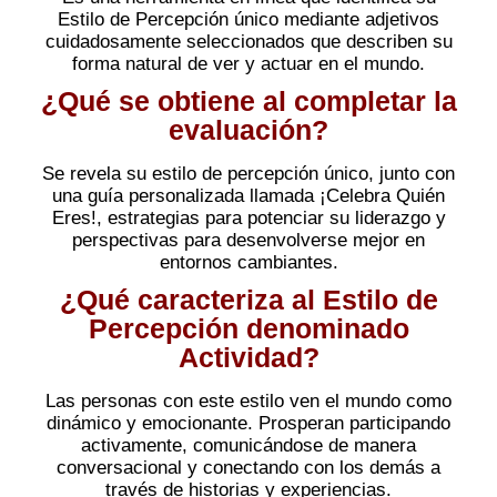
Estilo de Percepción único mediante adjetivos
cuidadosamente seleccionados que describen su
forma natural de ver y actuar en el mundo.
¿Qué se obtiene al completar la
evaluación?
Se revela su estilo de percepción único, junto con
una guía personalizada llamada ¡Celebra Quién
Eres!, estrategias para potenciar su liderazgo y
perspectivas para desenvolverse mejor en
entornos cambiantes.
¿Qué caracteriza al Estilo de
Percepción denominado
Actividad?
Las personas con este estilo ven el mundo como
dinámico y emocionante. Prosperan participando
activamente, comunicándose de manera
conversacional y conectando con los demás a
través de historias y experiencias.