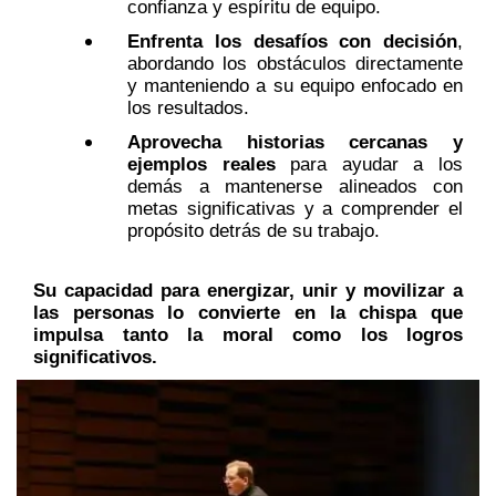
confianza y espíritu de equipo.
Enfrenta los desafíos con decisión
,
abordando los obstáculos directamente
y manteniendo a su equipo enfocado en
los resultados.
Aprovecha historias cercanas y
ejemplos reales
para ayudar a los
demás a mantenerse alineados con
metas significativas y a comprender el
propósito detrás de su trabajo.
Su capacidad para energizar, unir y movilizar a
las personas lo convierte en la chispa que
impulsa tanto la moral como los logros
significativos.