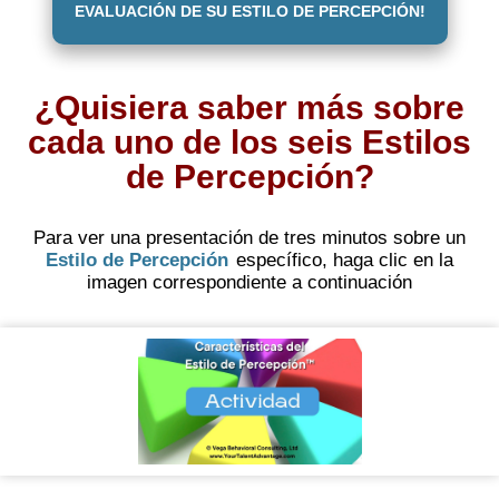
EVALUACIÓN DE SU ESTILO DE PERCEPCIÓN!
¿Quisiera saber más sobre
cada uno de los seis Estilos
de Percepción?
Para ver una presentación de tres minutos sobre un
Estilo de Percepción
específico, haga clic en la
imagen correspondiente a continuación