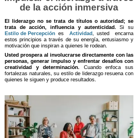
de la acción inmersiva
El liderazgo no se trata de títulos o autoridad; se
trata de acción, influencia y autenticidad.
Si su
Estilo de Percepción
es
Actividad
,
usted encarna
estos principios a través de su energía, entusiasmo y
motivación que inspiran a quienes le rodean.
Usted prospera al involucrarse directamente con las
personas, generar impulso y enfrentar desafíos con
creatividad y determinación.
Cuando enfoca sus
fortalezas naturales, su estilo de liderazgo resuena con
quienes le siguen y produce resultados.