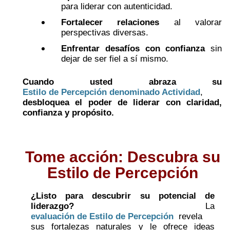
para liderar con autenticidad.
Fortalecer relaciones
al valorar
perspectivas diversas.
Enfrentar desafíos con confianza
sin
dejar de ser fiel a sí mismo.
Cuando usted abraza su
Estilo de Percepción denominado Actividad
,
desbloquea el poder de liderar con claridad,
confianza y propósito.
Tome acción: Descubra su
Estilo de Percepción
¿Listo para descubrir su potencial de
liderazgo?
La
evaluación de Estilo de Percepción
revela
sus fortalezas naturales y le ofrece ideas