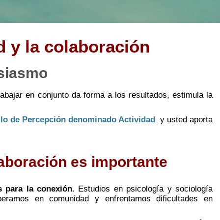
 y la colaboración
usiasmo
abajar en conjunto da forma a los resultados, estimula la
ilo de Percepción denominado Actividad
y usted aporta
laboración es importante
para la conexión.
Estudios en psicología y sociología
peramos en comunidad y enfrentamos dificultades en