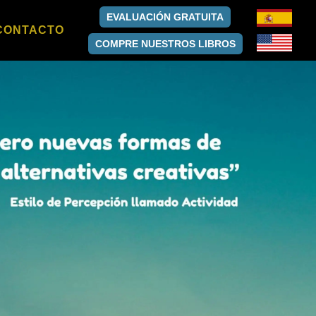
EVALUACIÓN GRATUITA
CONTACTO
COMPRE
NUESTROS LIBROS