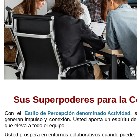
Sus Superpoderes para la C
Con el
Estilo de Percepción denominado Actividad
,
generan impulso y conexión. Usted aporta un espíritu de
que eleva a todo el equipo.
Usted prospera en entornos colaborativos cuando puede: