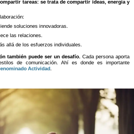
ompartir tareas: se trata de compartir ideas, energía y
laboración:
iende soluciones innovadoras.
lece las relaciones.
 allá de los esfuerzos individuales.
ón también puede ser un desafío.
Cada persona aporta
y estilos de comunicación. Ahí es donde es importante
denominado Actividad
.