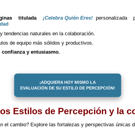
inas titulada
¡Celebra Quién Eres!
personalizada 
idad
y tendencias naturales en la colaboración.
ulos de equipo más sólidos y productivos.
, confianza y entusiasmo.
¡ADQUIERA HOY MISMO LA
EVALUACIÓN DE SU ESTILO DE PERCEPCIÓN!
ros Estilos de Percepción y la c
n el cambio? Explore las fortalezas y perspectivas únicas 