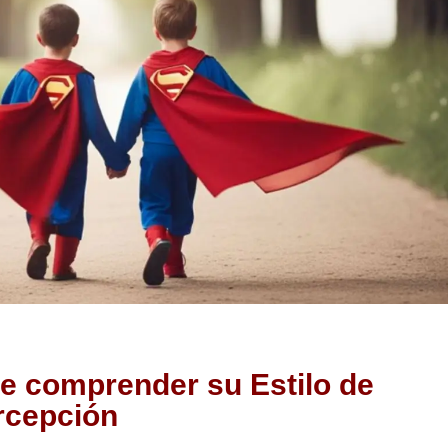
e comprender su Estilo de
rcepción