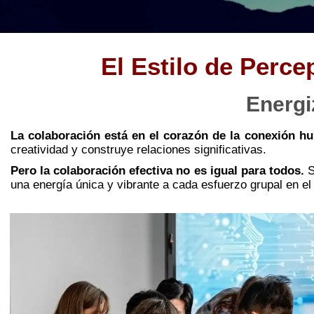
El Estilo de Perc
Energi
La colaboración está en el corazón de la conexión h
creatividad y construye relaciones significativas.
Pero la colaboración efectiva no es igual para todos.
S
una energía única y vibrante a cada esfuerzo grupal en el 