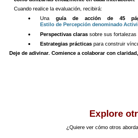
Cuando realice la evaluación, recibirá:
Una
guía de acción de 45 pág
Estilo de Percepción denominado Activ
Perspectivas claras
sobre sus fortalezas 
Estrategias prácticas
para construir vínc
Deje de adivinar. Comience a colaborar con claridad
Explore ot
¿Quiere ver cómo otros aborda