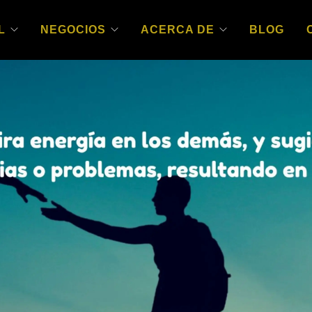
L
NEGOCIOS
ACERCA DE
BLOG