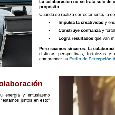
La colaboración no se trata solo de c
propósito.
Cuando se realiza correctamente, la co
Impulsa la creatividad
y enc
Construye confianza
y forta
Logra resultados
que van más
Pero seamos sinceros: la colaboraci
distintas perspectivas, fortalezas 
comprender su
Estilo de Percepción 
olaboración
su energía y entusiasmo
 “estamos juntos en esto”