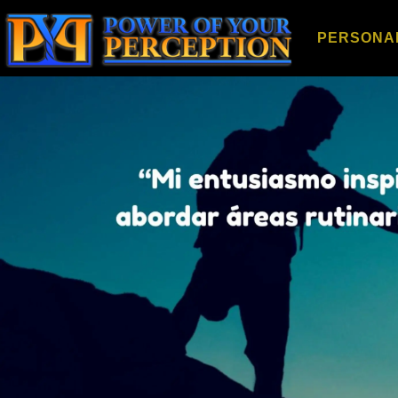
PERSONA