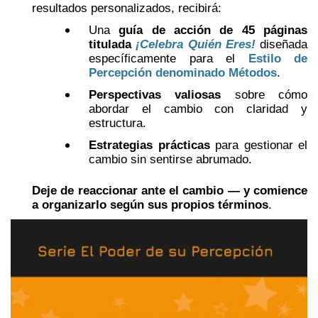
resultados personalizados, recibirá:
Una
guía de acción de 45 páginas
titulada
¡Celebra Quién Eres!
diseñada
específicamente para el
Estilo de
Percepción denominado Métodos
.
Perspectivas valiosas
sobre cómo
abordar el cambio con claridad y
estructura.
Estrategias prácticas
para gestionar el
cambio sin sentirse abrumado.
Deje de reaccionar ante el cambio — y comience
a organizarlo según sus propios términos
.