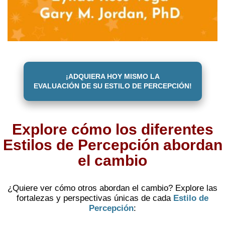
¡ADQUIERA HOY MISMO LA
EVALUACIÓN DE SU ESTILO DE PERCEPCIÓN!
Explore cómo los diferentes
Estilos de Percepción abordan
el cambio
¿Quiere ver cómo otros abordan el cambio? Explore las
fortalezas y perspectivas únicas de cada
Estilo de
Percepción
: