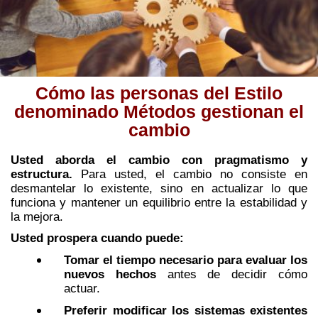
Cómo las personas del Estilo
denominado Métodos gestionan el
cambio
Usted aborda el cambio con pragmatismo y
estructura.
Para usted, el cambio no consiste en
desmantelar lo existente, sino en actualizar lo que
funciona y mantener un equilibrio entre la estabilidad y
la mejora.
Usted prospera cuando puede:
Tomar el tiempo necesario para evaluar los
nuevos hechos
antes de decidir cómo
actuar.
Preferir modificar los sistemas existentes