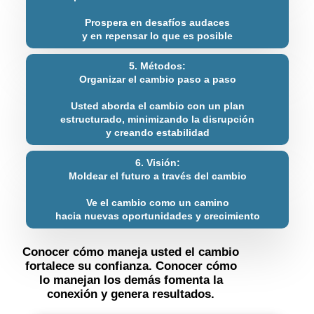
Prospera en desafíos audaces
y en repensar lo que es posible
5. Métodos:
Organizar el cambio paso a paso
Usted aborda el cambio con un plan
estructurado, minimizando la disrupción
y creando estabilidad
6. Visión:
Moldear el futuro a través del cambio
Ve el cambio como un camino
hacia nuevas oportunidades y crecimiento
Conocer cómo maneja usted el cambio
fortalece su confianza. Conocer cómo
lo manejan los demás fomenta la
conexión y genera resultados.