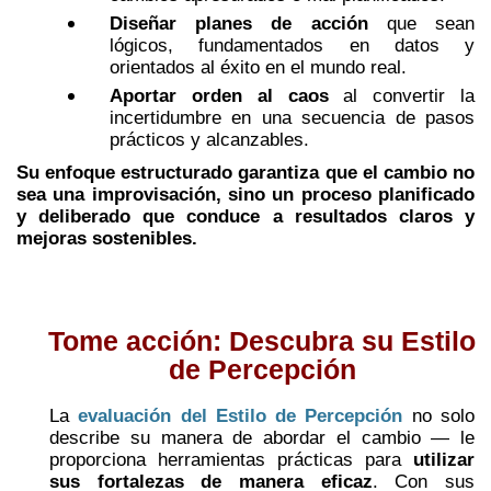
Diseñar planes de acción
que sean
lógicos, fundamentados en datos y
orientados al éxito en el mundo real.
Aportar orden al caos
al convertir la
incertidumbre en una secuencia de pasos
prácticos y alcanzables.
Su enfoque estructurado garantiza que el cambio no
sea una improvisación, sino un proceso planificado
y deliberado que conduce a resultados claros y
mejoras sostenibles.
Tome acción: Descubra su Estilo
de Percepción
La
evaluación del Estilo de Percepción
no solo
describe su manera de abordar el cambio — le
proporciona herramientas prácticas para
utilizar
sus fortalezas de manera eficaz
. Con sus