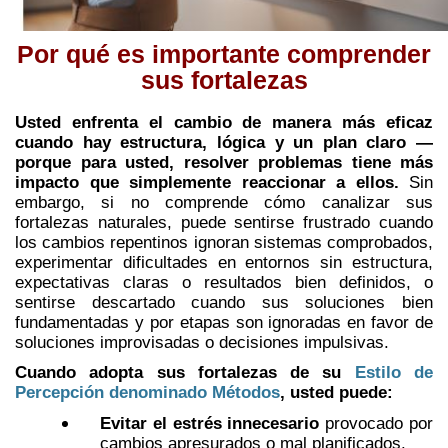
Por qué es importante comprender
sus fortalezas
Usted enfrenta el cambio de manera más eficaz
cuando hay estructura, lógica y un plan claro —
porque para usted, resolver problemas tiene más
impacto que simplemente reaccionar a ellos.
Sin
embargo, si no comprende cómo canalizar sus
fortalezas naturales, puede sentirse frustrado cuando
los cambios repentinos ignoran sistemas comprobados,
experimentar dificultades en entornos sin estructura,
expectativas claras o resultados bien definidos, o
sentirse descartado cuando sus soluciones bien
fundamentadas y por etapas son ignoradas en favor de
soluciones improvisadas o decisiones impulsivas.
Cuando adopta sus fortalezas de su
Estilo de
Percepción denominado Métodos
, usted puede:
Evitar el estrés innecesario
provocado por
cambios apresurados o mal planificados.