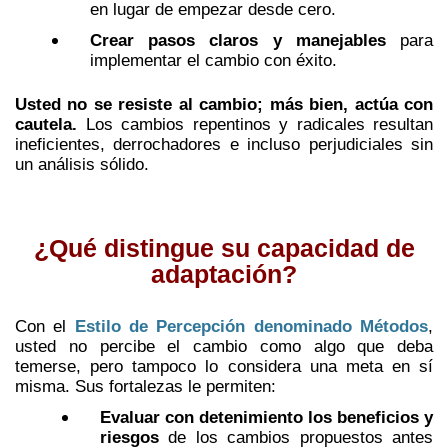
en lugar de empezar desde cero.
Crear pasos claros y manejables
para
implementar el cambio con éxito.
Usted no se resiste al cambio; más bien, actúa con
cautela.
Los cambios repentinos y radicales resultan
ineficientes, derrochadores e incluso perjudiciales sin
un análisis sólido.
¿Qué distingue su capacidad de
adaptación?
Con el
Estilo de Percepción denominado Métodos
,
usted no percibe el cambio como algo que deba
temerse, pero tampoco lo considera una meta en sí
misma. Sus fortalezas le permiten:
Evaluar con detenimiento los beneficios y
riesgos
de los cambios propuestos antes