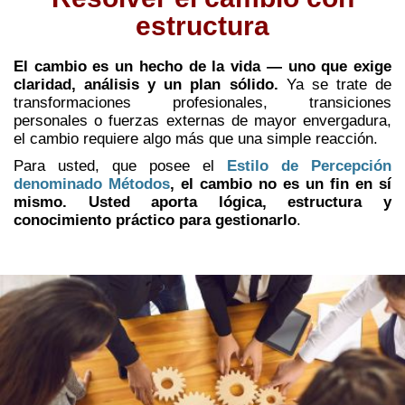
estructura
El cambio es un hecho de la vida — uno que exige
claridad, análisis y un plan sólido.
Ya se trate de
transformaciones profesionales, transiciones
personales o fuerzas externas de mayor envergadura,
el cambio requiere algo más que una simple reacción.
Para usted, que posee el
Estilo de Percepción
denominado Métodos
, el cambio no es un fin en sí
mismo. Usted aporta lógica, estructura y
conocimiento práctico para gestionarlo
.