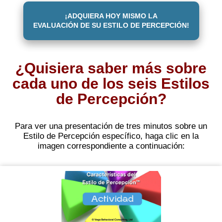
¡ADQUIERA HOY MISMO LA
EVALUACIÓN DE SU ESTILO DE PERCEPCIÓN!
¿Quisiera saber más sobre
cada uno de los seis Estilos
de Percepción?
Para ver una presentación de tres minutos sobre un
Estilo de Percepción específico, haga clic en la
imagen correspondiente a continuación: