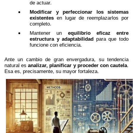
de actuar.
Modificar y perfeccionar los sistemas
existentes
en lugar de reemplazarlos por
completo.
Mantener un
equilibrio eficaz entre
estructura y adaptabilidad
para que todo
funcione con eficiencia.
Ante un cambio de gran envergadura, su tendencia
natural es
analizar, planificar y proceder con cautela
.
Esa es, precisamente, su mayor fortaleza.