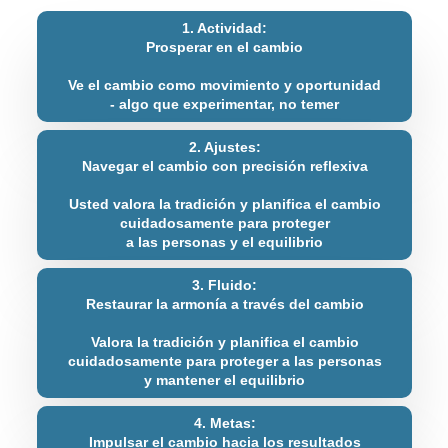
1. Actividad:
Prosperar en el cambio
Ve el cambio como movimiento y oportunidad
- algo que experimentar, no temer
2. Ajustes:
Navegar el cambio con precisión reflexiva
Usted valora la tradición y planifica el cambio
cuidadosamente para proteger
a las personas y el equilibrio
3. Fluido:
Restaurar la armonía a través del cambio
Valora la tradición y planifica el cambio
cuidadosamente para proteger a las personas
y mantener el equilibrio
4. Metas:
Impulsar el cambio hacia los resultados